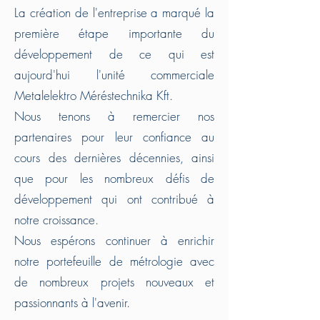
La création de l'entreprise a marqué la
première étape importante du
développement de ce qui est
aujourd'hui l'unité commerciale
Metalelektro Méréstechnika Kft.
Nous tenons à remercier nos
partenaires pour leur confiance au
cours des dernières décennies, ainsi
que pour les nombreux défis de
développement qui ont contribué à
notre croissance.
Nous espérons continuer à enrichir
notre portefeuille de métrologie avec
de nombreux projets nouveaux et
passionnants à l'avenir.