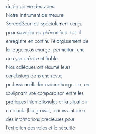
durée de vie des voies.
Notre instrument de mesure
SpreadScan est spécialement conçu
pour surveiller ce phénomène, car il
enregistre en continu l'élargissement de
la jauge sous charge, permettant une
analyse précise et fiable.
Nos collègues ont résumé leurs
conclusions dans une revue
professionnelle ferroviaire hongroise, en
soulignant une comparaison entre les
pratiques internationales et la situation
nationale (hongroise), fournissant ainsi
des informations précieuses pour
l'entretien des voies et la sécurité