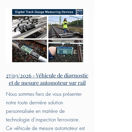
27/03/2026 - Véhicule de diagnostic
et de mesure automoteur sur rail
Nous sommes fiers de vous présenter
notre toute dernière solution
personnalisée en matière de
technologie d'inspection ferroviaire.
Ce véhicule de mesure automoteur est