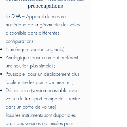
préoccupations
Le
DIVA
– Appareil de mesure
numérique de la géométrie des voies
disponible dans différentes
configurations :
Numérique (version originale) ;
Analogique (pour ceux qui préfèrent
une solution plus simple) ;
Poussable (pour un déplacement plus
facile entre les points de mesure) ;
Démontable (version poussable avec
valise de transport compacte – rentre
dans un coffre de voiture).
Tous les instruments sont disponibles
dans des versions optimisées pour