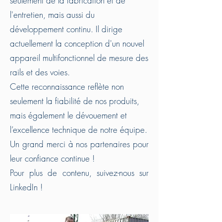
seulement de la fabrication et de
l'entretien, mais aussi du
développement continu. Il dirige
actuellement la conception d'un nouvel
appareil multifonctionnel de mesure des
rails et des voies.
Cette reconnaissance reflète non
seulement la fiabilité de nos produits,
mais également le dévouement et
l’excellence technique de notre équipe.
Un grand merci à nos partenaires pour
leur confiance continue !
Pour plus de contenu, suivez-nous sur
LinkedIn !