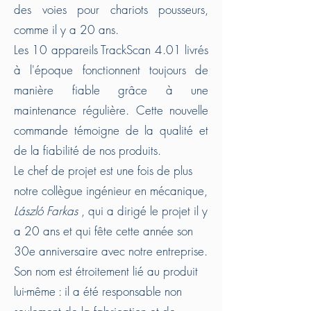
des voies pour chariots pousseurs,
comme il y a 20 ans.
Les 10 appareils TrackScan 4.01 livrés
à l'époque fonctionnent toujours de
manière fiable grâce à une
maintenance régulière. Cette nouvelle
commande témoigne de la qualité et
de la fiabilité de nos produits.
Le chef de projet est une fois de plus
notre collègue ingénieur en mécanique,
László Farkas
, qui a dirigé le projet il y
a 20 ans et qui fête cette année son
30e anniversaire avec notre entreprise.
Son nom est étroitement lié au produit
lui-même : il a été responsable non