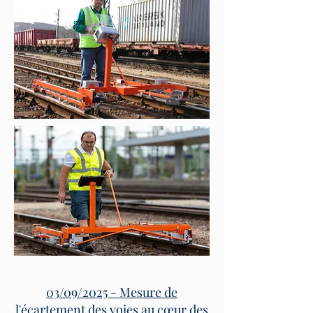
03/09/2025 - Mesure de
l'écartement des voies au cœur des