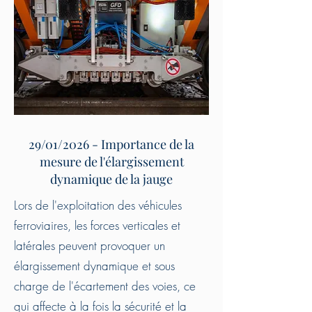
29/01/2026 - Importance de la
mesure de l'élargissement
dynamique de la jauge
Lors de l'exploitation des véhicules
ferroviaires, les forces verticales et
latérales peuvent provoquer un
élargissement dynamique et sous
charge de l'écartement des voies, ce
qui affecte à la fois la sécurité et la