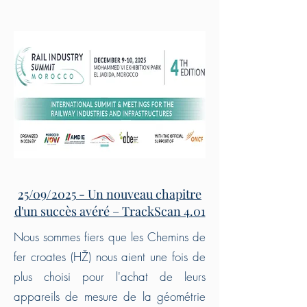
25/09/2025 - Un nouveau chapitre
d'un succès avéré – TrackScan 4.01
Nous sommes fiers que les Chemins de
fer croates (HŽ) nous aient une fois de
plus choisi pour l'achat de leurs
appareils de mesure de la géométrie