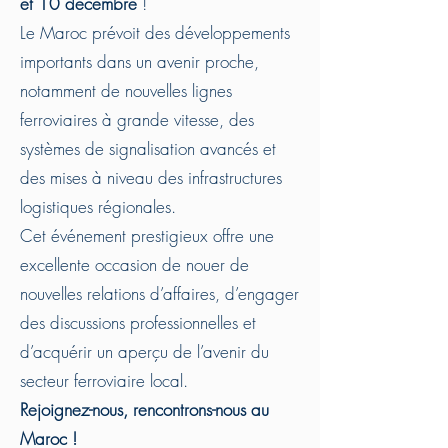
et 10 décembre
!
Le Maroc prévoit des développements
importants dans un avenir proche,
notamment de nouvelles lignes
ferroviaires à grande vitesse, des
systèmes de signalisation avancés et
des mises à niveau des infrastructures
logistiques régionales.
Cet événement prestigieux offre une
excellente occasion de nouer de
nouvelles relations d’affaires, d’engager
des discussions professionnelles et
d’acquérir un aperçu de l’avenir du
secteur ferroviaire local.
Rejoignez-nous, rencontrons-nous au
Maroc !