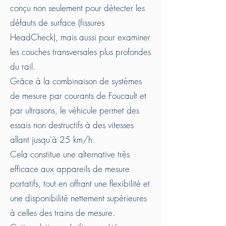
conçu non seulement pour détecter les
défauts de surface (fissures
HeadCheck), mais aussi pour examiner
les couches transversales plus profondes
du rail.
Grâce à la combinaison de systèmes
de mesure par courants de Foucault et
par ultrasons, le véhicule permet des
essais non destructifs à des vitesses
allant jusqu'à 25 km/h.
Cela constitue une alternative très
efficace aux appareils de mesure
portatifs, tout en offrant une flexibilité et
une disponibilité nettement supérieures
à celles des trains de mesure.