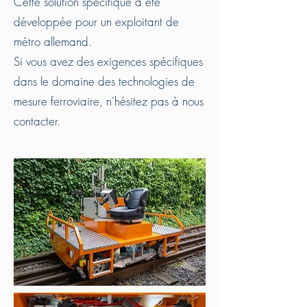
Cette solution spécifique a été
développée pour un exploitant de
métro allemand.
Si vous avez des exigences spécifiques
dans le domaine des technologies de
mesure ferroviaire, n'hésitez pas à nous
contacter.