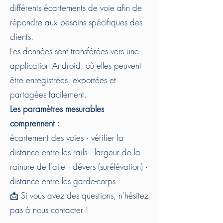
différents écartements de voie afin de
répondre aux besoins spécifiques des
clients.
Les données sont transférées vers une
application Android, où elles peuvent
être enregistrées, exportées et
partagées facilement.
Les paramètres mesurables
comprennent :
écartement des voies · vérifier la
distance entre les rails · largeur de la
rainure de l'aile · dévers (surélévation) ·
distance entre les garde-corps
📩 Si vous avez des questions, n'hésitez
pas à nous contacter !