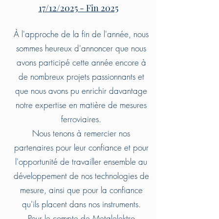
17/12/2025 - Fin 2025
À l'approche de la fin de l'année, nous
sommes heureux d'annoncer que nous
avons participé cette année encore à
de nombreux projets passionnants et
que nous avons pu enrichir davantage
notre expertise en matière de mesures
ferroviaires.
Nous tenons à remercier nos
partenaires pour leur confiance et pour
l'opportunité de travailler ensemble au
développement de nos technologies de
mesure, ainsi que pour la confiance
qu'ils placent dans nos instruments.
Pour le compte de Metalelektro