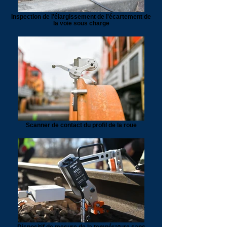
Inspection de l'élargissement de l'écartement de
la voie sous charge
Scanner de contact du profil de la roue
Dispositif de mesure de la température sans