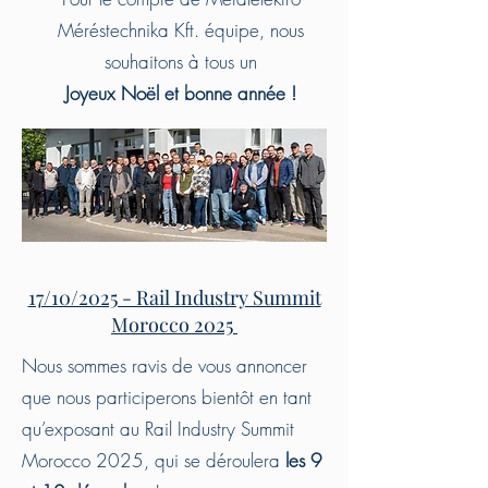
Méréstechnika Kft. équipe, nous
souhaitons à tous un
Joyeux Noël et bonne année !
17/10/2025 - Rail Industry Summit
Morocco 2025
Nous sommes ravis de vous annoncer
que nous participerons bientôt en tant
qu’exposant au Rail Industry Summit
Morocco 2025, qui se déroulera
les 9